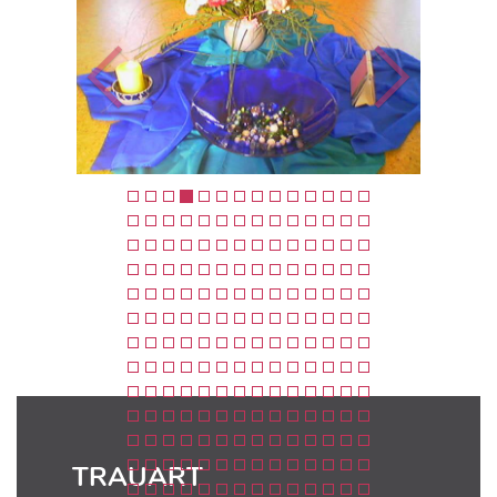
TRAUART