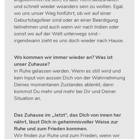
und schnell wieder woanders sein zu wollen. Egal,
wo uns unser Weg hinführt, ob wir auf einer
Geburtstagsfeier sind oder an einer Beerdigung
teilnehmen und auch wenn wir nach Indien oder
sonst wo auf der Welt unterwegs sind -
irgendwann zieht es uns doch wieder nach Hause.
Wo kommen wir immer wieder an? Was ist
unser Zuhause?
In Ruhe gelassen werden. Wenn es still wird und
kein Input von aussen Dich von der Wahrnehmung
Deines momentanen Zustandes ablenkt, dann
kommst Du mehr und mehr bei Dir und Deiner
Situation an.
Das Zuhause im „Jetzt“, das Dich von innen her
nährt, lässt Dich in geheimnisvoller Weise zur
Ruhe und zum Frieden kommen.
Wir finden zur Ruhe und zum Frieden, wenn wir