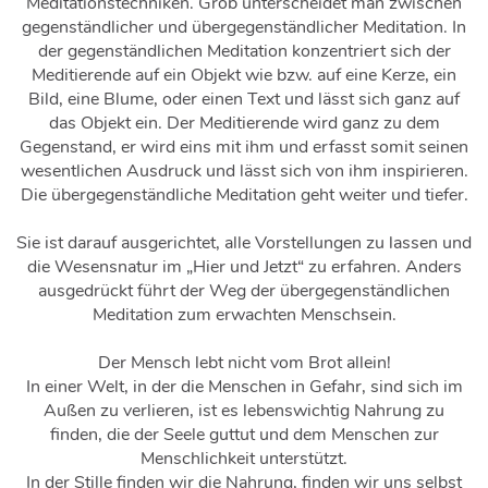
Meditationstechniken. Grob unterscheidet man zwischen
gegenständlicher und übergegenständlicher Meditation. In
der gegenständlichen Meditation konzentriert sich der
Meditierende auf ein Objekt wie bzw. auf eine Kerze, ein
Bild, eine Blume, oder einen Text und lässt sich ganz auf
das Objekt ein. Der Meditierende wird ganz zu dem
Gegenstand, er wird eins mit ihm und erfasst somit seinen
wesentlichen Ausdruck und lässt sich von ihm inspirieren.
Die übergegenständliche Meditation geht weiter und tiefer.
Sie ist darauf ausgerichtet, alle Vorstellungen zu lassen und
die Wesensnatur im „Hier und Jetzt“ zu erfahren. Anders
ausgedrückt führt der Weg der übergegenständlichen
Meditation zum erwachten Menschsein.
Der Mensch lebt nicht vom Brot allein!
In einer Welt, in der die Menschen in Gefahr, sind sich im
Außen zu verlieren, ist es lebenswichtig Nahrung zu
finden, die der Seele guttut und dem Menschen zur
Menschlichkeit unterstützt.
In der Stille finden wir die Nahrung, finden wir uns selbst