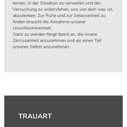
lernen, in der Situation zu verweilen und der
Versuchung zu widerstehen, uns von dem was ist,
abzulenken. Zur Ruhe und zur Gelassenheit zu
finden braucht die Annahme unserer
Unvollkommenheit.
Ganz zu werden fängt damit an, die innere
Zerrissenheit anzunehmen und als einen Teil
unseres Selbst anzunehmen.
TRAUART