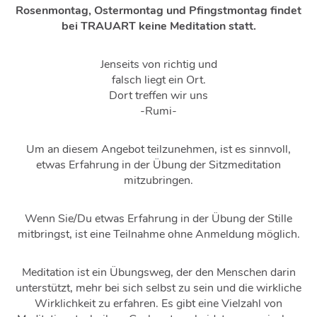
Rosenmontag, Ostermontag und Pfingstmontag findet
bei TRAUART keine Meditation statt.
Jenseits von richtig und
falsch liegt ein Ort.
Dort treffen wir uns
-Rumi-
Um an diesem Angebot teilzunehmen, ist es sinnvoll,
etwas Erfahrung in der Übung der Sitzmeditation
mitzubringen.
Wenn Sie/Du etwas Erfahrung in der Übung der Stille
mitbringst, ist eine Teilnahme ohne Anmeldung möglich.
Meditation ist ein Übungsweg, der den Menschen darin
unterstützt, mehr bei sich selbst zu sein und die wirkliche
Wirklichkeit zu erfahren. Es gibt eine Vielzahl von