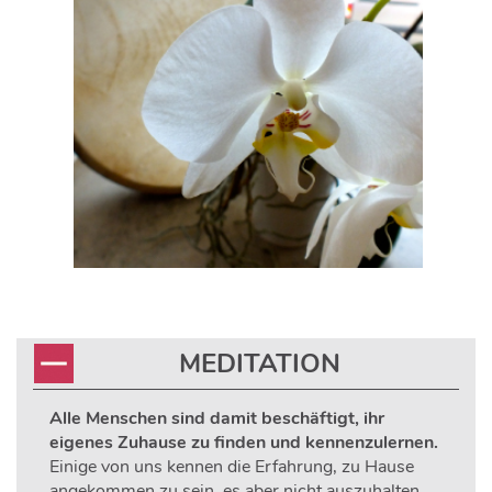
MEDITATION
Alle Menschen sind damit beschäftigt, ihr
eigenes Zuhause zu finden und kennenzulernen.
Einige von uns kennen die Erfahrung, zu Hause
angekommen zu sein, es aber nicht auszuhalten