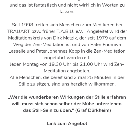
und das ist fantastisch und nicht wirklich in Worten zu
fassen.
Seit 1998 treffen sich Menschen zum Meditieren bei
TRAUART bzw. früher T.A.B.U. e.V. . Angeleitet wird der
Meditationskreis von Dirk Matzik, der seit 1979 auf dem
Weg der Zen-Meditation ist und von Pater Enomiya
Lassalle und Pater Johannes Kopp in die Zen-Meditation
eingeführt worden ist.
Jeden Montag von 19.30 Uhr bis 21.00 Uhr wird Zen-
Meditation angeboten.
Alle Menschen, die bereit sind 3 mal 25 Minuten in der
Stille zu sitzen, sind uns herzlich willkommen.
„Wer die wunderbaren Wirkungen der Stille erfahren
will, muss sich schon selber der Mühe unterziehen,
das Still-Sein zu üben.“ (Graf Dürkheim)
Link zum Angebot