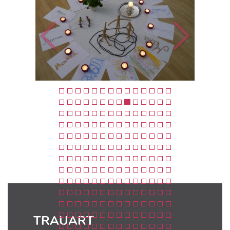
TRAUART