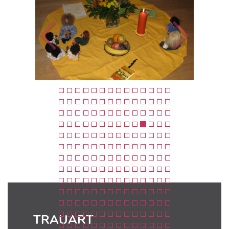
TRAUART