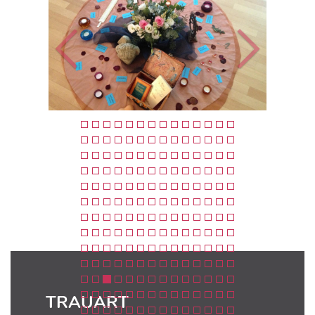
TRAUART